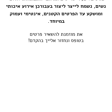
נשים, נשמח לייצר ליצור בעבורכן אירוע איכותי
ומושקע עד הפרטים הקטנים, אינטימי ועמוק
במיוחד.
את מוזמנת להשאיר פרטים
בטופס ונחזור אלייך בהקדם!