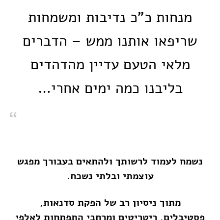
מנחות כ"כ נדיבות ומשמחות
שריפאו אותנו ממש – הדברים
מלאי הטעם עדיין מהדהדים
בליבנו כמה ימים אחרי…
נשמח לעמוד לרשותך ולהתאים בעבורך מפגש
עוצמתי ובלתי נשכח.
מתוך ניסיון רב של הפקת סדנאות,
פסטיבלים, ריטריטים ומרחבי התפתחות לאלפי