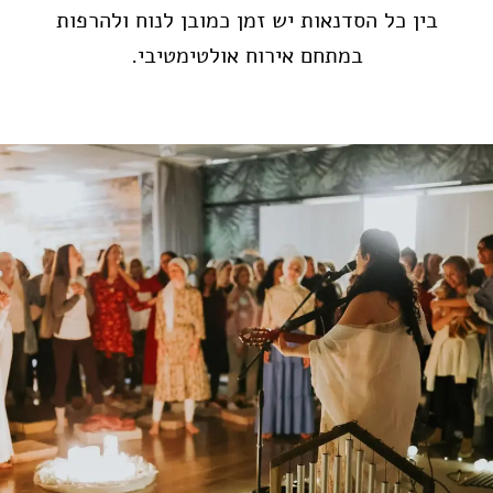
בין כל הסדנאות יש זמן כמובן לנוח ולהרפות
במתחם אירוח אולטימטיבי.