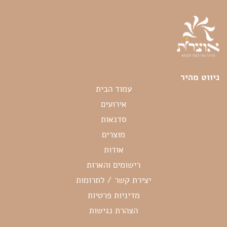
ניווט מהיר
עמוד הבית
אירועים
סדנאות
מוצרים
אודות
רישומים והארות
יצירת קשר / לתרומות
מדיניות פרטיות
הצהרת נגישות