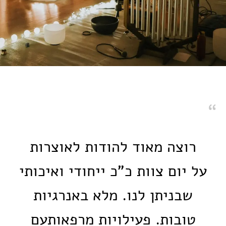
רוצה מאוד להודות לאוצרות
על יום צוות כ"כ ייחודי ואיכותי
שבניתן לנו. מלא באנרגיות
טובות. פעילויות מרפאותעם