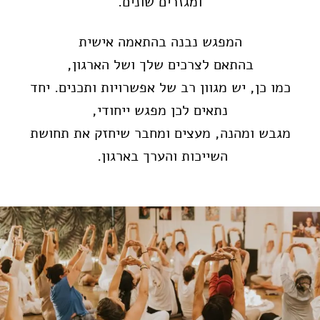
ומגזרים שונים.
המפגש נבנה בהתאמה אישית
בהתאם לצרכים שלך ושל הארגון,
כמו כן, יש מגוון רב של אפשרויות ותכנים. יחד
נתאים לכן מפגש ייחודי,
מגבש ומהנה, מעצים ומחבר שיחזק את תחושת
השייכות והערך בארגון.