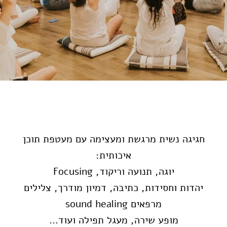
חגיגה נשית מרגשת ומעצימה עם מעטפת תוכן
איכותית:
יוגה, תנועה וריקוד, Focusing
יהדות וחסידות, כתיבה, דמיון מודרך, צלילים
מרפאים sound healing
מופע שירה, מעגל תפילה ועוד…