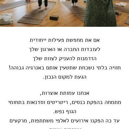
אם את מחפשת פעילות ייחודית
לעובדות החברה או הארגון שלך
הזדמנות להעניק לצוות שלך
חוויה בלתי נשכחת שתטעין אותם באנרגיה גבוהה!
הגעת למקום הנכון.
אנחנו עמותת אוצרות,
מתמחה בהפקת כנסים, ריטריטים וסדנאות בתחומי
הגוף נפש.
עד כה הפקנו אירועים לאלפי משתתפות, מרקעים