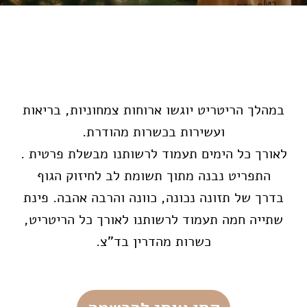
במהלך הריטריט יוגשו ארוחות צמחוניות, בריאות
ועשירות בכשרות מהודרת.
לאורך כל הימים תעמוד לרשותנו מבשלת פרטית .
התפריט נבנה מתוך תשומת לב לחיזוק הגוף
בדרך של תזונה נכונה, כוונה והרבה אהבה. פינת
שתייה חמה תעמוד לרשותנו לאורך כל הריטריט,
כשרות מהדרין בד"צ.