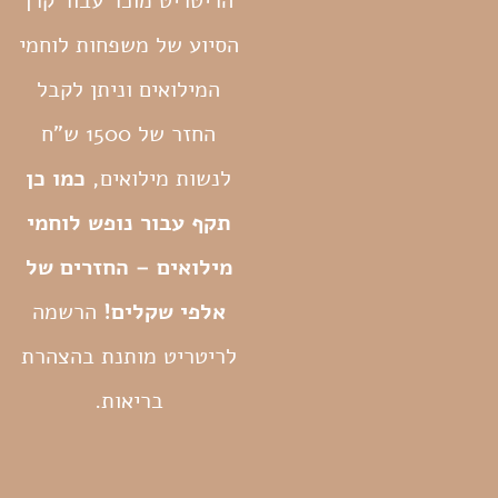
הריטריט מוכר עבור קרן
הסיוע של משפחות לוחמי
המילואים וניתן לקבל
החזר של 1500 ש"ח
לנשות מילואים,
כמו כן
תקף עבור נופש לוחמי
מילואים – החזרים של
אלפי שקלים!
הרשמה
לריטריט מותנת בהצהרת
בריאות.