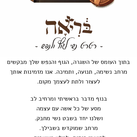
בתוך העומס של השגרה, הגוף והנפש שלך מבקשים
מרחב נשימה, תנועה, ותמיכה. אנו מזמינות אותך
לעצור ולתת לעצמך מקום.
בנוף מדבר בראשיתי ומרחיב לב
מסע של כל אשה עם עצמה
ושלנו יחד בשבט נשי מחבק.
מרחב שמוקדש בשבילך.