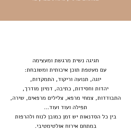
חגיגה נשית מרגשת ומעצימה
עם מעטפת תוכן איכותית ומשובחת:
יוגה, תנועה וריקוד, התמקדות,
יהדות וחסידות, כתיבה, דמיון מודרך,
התבודדות, צמחי מרפא, צלילים מרפאים, שירה,
תפילה ועוד ועוד…
בין כל הסדנאות יש זמן כמובן לנוח ולהרפות
במתחם אירוח אולטימטיבי.