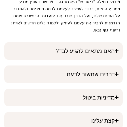
פירוש המילה "ריטריט" היא נסיגה – פרישה באופן מודע
ממרוץ החיים, בכדי לאפשר לעצמנו להתכנס פנימה ולהתבונן
על החיים שלנו, ועל הדרך שבה אנו צועדות. הריטריט פותח
הזדמנות להכיר את עצמנו לעומק וללמוד כלים חדשים לאיזון
וריפוי גוף נפש.
האם מתאים להגיע לבד?
דברים שחשוב לדעת
מדיניות ביטול
קצת עלינו