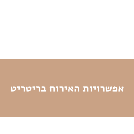
אפשרויות האירוח בריטריט