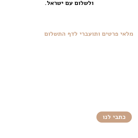
ולשלום עם ישראל.
מלאי פרטים ותועברי לדף התשלום
כתבי לנו