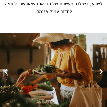
לטבע, בשילוב מעטפת של סדנאות שיאפשרו לחוויה
לחדור עמוק פנימה.