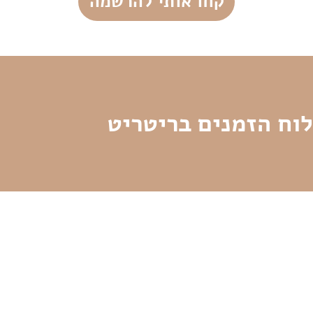
קחו אותי להרשמה
לוח הזמנים בריטריט