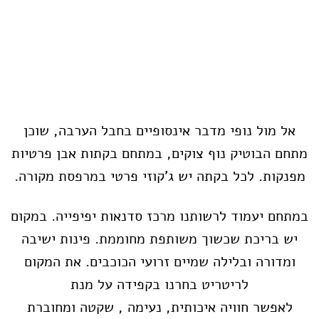
אל מול נופי מדבר אינסופיים בחבל הערבה, שוכן
מתחם הבוטיק נוף צוקים, במתחם בקתות אבן פרטיות
מפנקות. לכל בקתה יש ג'קוזי פרטי במרפסת מקורה.
במתחם יעמוד לרשותנו מרכז סדנאות יפיפייה. במקום
יש בריכת שכשוך משותפת מחוממת. פינות ישיבה
ומדורה ובלילה שמיים זרועי הכוכבים. את המקום
לריטריט בחרנו בקפידה על מנת
לאפשר חוויה איכותית, נעימה , שקטה ומחוברת