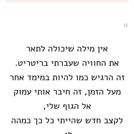
אין מילה שיכולה לתאר
את החוויה שעברתי בריטריט.
זה הרגיש כמו להיות במימד אחר
מעל הזמן, זה חיבר אותי עמוק
אל הגוף שלי,
לקצב חדש שהייתי כל כך כמהה