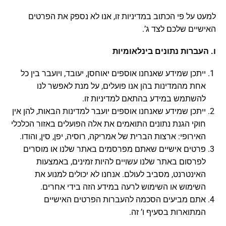
למעט על פי הכתוב במדיניות זו, אנו לא נספק את הפרטים
האישיים שלכם לצד ג’.
ו. העברות נתונים בינלאומיות
ייתכן שמידע שאנחנו אוספים יאוחסן, יעובד, ויועבר בין כל
אחת מהמדינות בהן אנו פועלים, על מנת לאפשר לנו
להשתמש במידע בהתאם למדיניות זו.
ייתכן שמידע שאנחנו אוספים יועבר למדינות הבאות, להן אין
חוקי הגנת נתונים התואמים את אלה הפועלים באזור הכלכלי
האירופי: ארצות הברית של אמריקה, רוסיה, יפן, סין, והודו.
פרטים אישיים שאתם מפרסמים באתר שלנו או מוסרים
לפרסום באתר שלנו עשויים להיות זמינים, באמצעות
האינטרנט, מסביב לעולם. אנחנו לא יכולים למנוע את
השימוש או השימוש לרעה במידע הזה בידי אחרים.
אתם מביעים הסכמה להעברות הפרטים האישיים
המתוארות בסעיף ו’ זה.