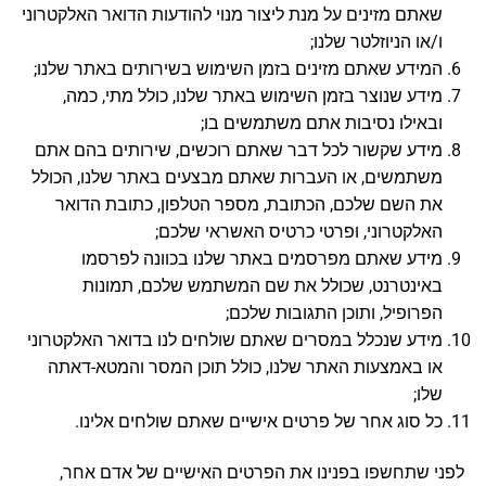
שאתם מזינים על מנת ליצור מנוי להודעות הדואר האלקטרוני
ו/או הניוזלטר שלנו;
המידע שאתם מזינים בזמן השימוש בשירותים באתר שלנו;
מידע שנוצר בזמן השימוש באתר שלנו, כולל מתי, כמה,
ובאילו נסיבות אתם משתמשים בו;
מידע שקשור לכל דבר שאתם רוכשים, שירותים בהם אתם
משתמשים, או העברות שאתם מבצעים באתר שלנו, הכולל
את השם שלכם, הכתובת, מספר הטלפון, כתובת הדואר
האלקטרוני, ופרטי כרטיס האשראי שלכם;
מידע שאתם מפרסמים באתר שלנו בכוונה לפרסמו
באינטרנט, שכולל את שם המשתמש שלכם, תמונות
הפרופיל, ותוכן התגובות שלכם;
מידע שנכלל במסרים שאתם שולחים לנו בדואר האלקטרוני
או באמצעות האתר שלנו, כולל תוכן המסר והמטא-דאתה
שלו;
כל סוג אחר של פרטים אישיים שאתם שולחים אלינו.
לפני שתחשפו בפנינו את הפרטים האישיים של אדם אחר,