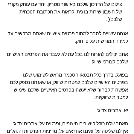
צילום של הדרכון שלכם באישור נוטריון, יחד עם עותק מקורי
של חשבון שירות בו ניתן לראות את הכתובת הנוכחית
שלכם}).
אנחנו עשויים לסרב למסור פרטים אישיים שאתם מבקשים עד
למידה המורשית על פי חוק.
אתם יכולים להורות לנו בכל עת לא לעבד את הפרטים האישיים
שלכם לצורכי שיווק.
בפועל, בדרך כלל תבטאו הסכמה מראש לשימוש שלנו
בפרטים האישיים שלכם למטרות שיווק, או שאנחנו נספק לכם
אפשרות לבחור שלא יעשה בפרטים האישיים שלכם שימוש
למטרות שיווקיות.
יא. אתרים צד ג’
האתר שלנו כולל קישורים חיצוניים, ופרטים על, אתרים צד ג’.
אין לנו שליטה על, ואיננו אחראים על, מדיניות הפרטיות והנהלים