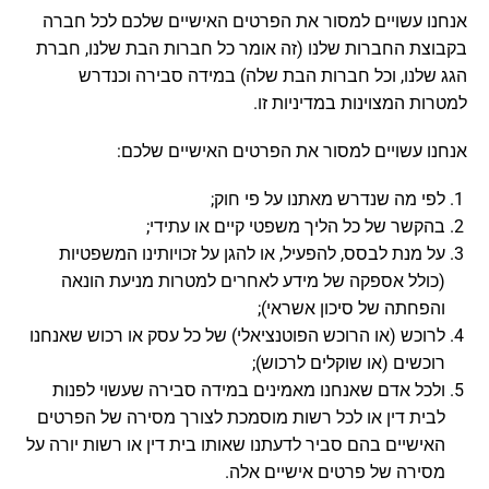
אנחנו עשויים למסור את הפרטים האישיים שלכם לכל חברה
בקבוצת החברות שלנו (זה אומר כל חברות הבת שלנו, חברת
הגג שלנו, וכל חברות הבת שלה) במידה סבירה וכנדרש
למטרות המצוינות במדיניות זו.
אנחנו עשויים למסור את הפרטים האישיים שלכם:
לפי מה שנדרש מאתנו על פי חוק;
בהקשר של כל הליך משפטי קיים או עתידי;
על מנת לבסס, להפעיל, או להגן על זכויותינו המשפטיות
(כולל אספקה של מידע לאחרים למטרות מניעת הונאה
והפחתה של סיכון אשראי);
לרוכש (או הרוכש הפוטנציאלי) של כל עסק או רכוש שאנחנו
רוכשים (או שוקלים לרכוש);
ולכל אדם שאנחנו מאמינים במידה סבירה שעשוי לפנות
לבית דין או לכל רשות מוסמכת לצורך מסירה של הפרטים
האישיים בהם סביר לדעתנו שאותו בית דין או רשות יורה על
מסירה של פרטים אישיים אלה.