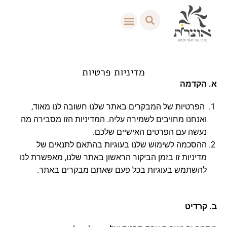
לתוכן
עמוד הבית
צור קשר / לתרומות
מדיניות פרטיות
א. הקדמה
הפרטיות של המבקרים באתר שלנו חשובה לנו מאוד,
ואנחנו מחויבים לשמירה עליה. המדיניות הזו מסבירה מה
נעשה עם הפרטים האישיים שלכם.
ההסכמה לשימוש שלנו בעוגיות בהתאם לתנאים של
מדיניות זו בזמן הביקור הראשון באתר שלנו, מאפשרת לנו
להשתמש בעוגיות בכל פעם שאתם מבקרים באתר.
ב. קרדיט