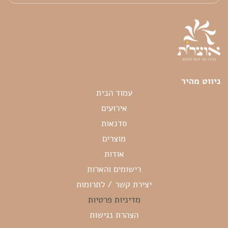
ניווט מהיר
עמוד הבית
אירועים
סדנאות
מוצרים
אודות
רישומים והארות
יצירת קשר / לתרומות
מדיניות פרטיות
הצהרת נגישות