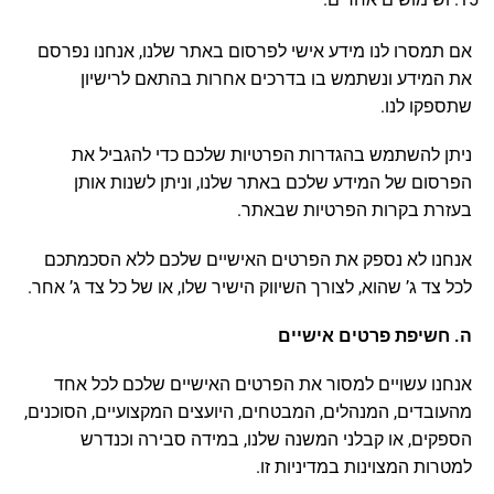
אם תמסרו לנו מידע אישי לפרסום באתר שלנו, אנחנו נפרסם
את המידע ונשתמש בו בדרכים אחרות בהתאם לרישיון
שתספקו לנו.
ניתן להשתמש בהגדרות הפרטיות שלכם כדי להגביל את
הפרסום של המידע שלכם באתר שלנו, וניתן לשנות אותן
בעזרת בקרות הפרטיות שבאתר.
אנחנו לא נספק את הפרטים האישיים שלכם ללא הסכמתכם
לכל צד ג’ שהוא, לצורך השיווק הישיר שלו, או של כל צד ג’ אחר.
ה. חשיפת פרטים אישיים
אנחנו עשויים למסור את הפרטים האישיים שלכם לכל אחד
מהעובדים, המנהלים, המבטחים, היועצים המקצועיים, הסוכנים,
הספקים, או קבלני המשנה שלנו, במידה סבירה וכנדרש
למטרות המצוינות במדיניות זו.