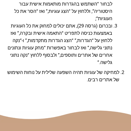
לבחור “השתמש בהגדרות מותאמות אישית עבור
היסטוריה”, וללחוץ על “הצג עוגיות,” ואז “הסר את כל
העוגיות”;
ובכרום (גרסה 29), אתם יכולים למחוק את כל העוגיות
באמצעות כניסה לתפריט “התאמה אישית ובקרה,” ואז
ללחוץ על “הגדרות,” “הצג הגדרות מתקדמות,” ו-“נקה
נתוני גלישה,” ואז לבחור באפשרות “מחק עוגיות ונתונים
אחרים של אתרים ותוספים,” ולבסוף ללחוץ “נקה נתוני
גלישה.”
למחיקה של עוגיות תהיה השפעה שלילית על נוחות השימוש
של אתרים רבים.