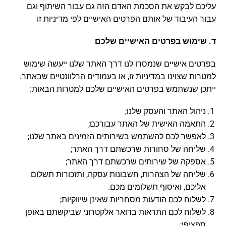
עליכם לבקש את הסכמת האדם הזה גם עבור השיתוף וגם
עבור העיבוד של אותם הפרטים האישיים לפי מדיניות זו
ד. שימוש בפרטים האישיים שלכם
בפרטים אישיים שנמסרו לנו דרך האתר שלנו ייעשה שימוש
למטרות שצוינו במדיניות זו, או בעמודים הרלוונטיים שבאתר.
ייתכן שנשתמש בפרטים האישיים שלכם למטרות הבאות:
ניהול האתר והעסק שלנו;
התאמה האישית של האתר עבורכם;
לאפשר לכם להשתמש בשירותים הזמינים באתר שלנו;
שליחה של סחורות שרכשתם דרך האתר;
אספקה של שירותים שרכשתם דרך האתר;
שליחה של הצהרות, חשבונות עסקה, ותזכורות תשלום
אליכם, ואיסוף תשלומים מכם.
לשלוח לכם הודעות מסחריות שאינן שיווקיות;
לשלוח לכם התראות בדואר אלקטרוני שביקשתם באופן
ספציפי;