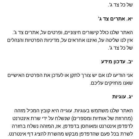
של כל צד ג’.
יא. אתרים צד ג’
האתר שלנו כולל קישורים חיצוניים, ופרטים על, אתרים צד ג’.
אין לנו שליטה על, ואיננו אחראים על, מדיניות הפרטיות והנהלים
של כל צד ג’.
יב. עדכון מידע
אני הודיעו לנו אם יש צורך לתקן או לעדכן את הפרטים האישיים
שאנו מחזיקים עליכם.
יג. עוגיות
האתר שלנו משתמש בעוגיות. עוגייה היא קובץ המכיל מזהה
(מחרוזת של אותיות ומספרים) שנשלח על ידי שרת אינטרנט
לדפדפן אינטרנט ומאוחסן בדפדפן. אז, המזהה נשלח בחזרה
לשרת בכל פעם שהדפדפן מבקש מהשרת להציג דף אינטרנט.