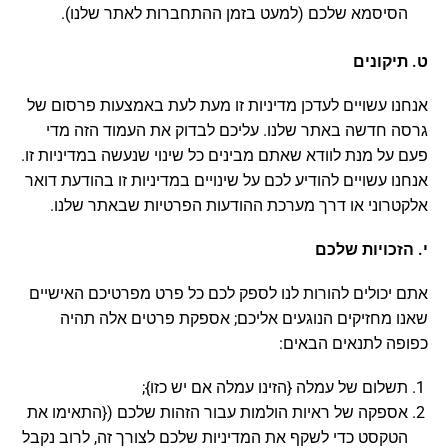
הסיסמא שלכם (למעט בזמן ההתחברות לאתר שלנו).
ט. תיקונים
אנחנו עשויים לעדכן מדיניות זו מעת לעת באמצעות פרסום של
גרסה חדשה באתר שלנו. עליכם לבדוק את העמוד הזה מדי
פעם על מנת לוודא שאתם מבינים כל שינוי שנעשה במדיניות זו.
אנחנו עשויים להודיע לכם על שינויים במדיניות זו בהודעת דואר
אלקטרוני או דרך מערכת ההודעות הפרטיות שבאתר שלנו.
י. הזכויות שלכם
אתם יכולים להורות לנו לספק לכם כל פרט מפרטיכם האישיים
שאנו מחזיקים הנוגעים אליכם; אספקת פרטים אלה תהיה
כפופה לתנאים הבאים:
תשלום של עמלה {הזינו עמלה אם יש כזו};
אספקה של ראיות הולמות עבור הזהות שלכם ({התאימו את
הטקסט כדי לשקף את המדיניות שלכם לצורך זה, לרוב נקבל