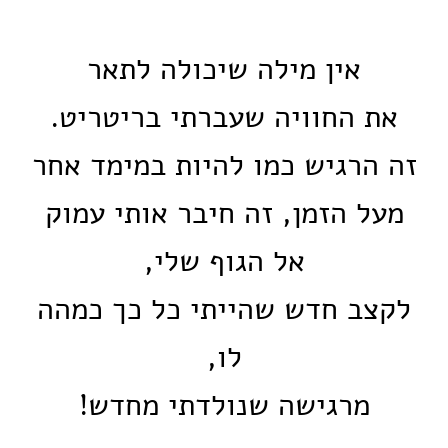
אין מילה שיכולה לתאר
את החוויה שעברתי בריטריט.
זה הרגיש כמו להיות במימד אחר
מעל הזמן, זה חיבר אותי עמוק
אל הגוף שלי,
לקצב חדש שהייתי כל כך כמהה
לו,
מרגישה שנולדתי מחדש!