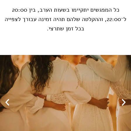
כל המפגשים יתקיימו בשעות הערב, בין 20:00
ל־22:00, וההקלטה שלהם תהיה זמינה עבורך לצפייה
בכל זמן שתרצי.