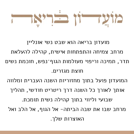
מועדון בריאה הוא שבט נשי אונליין
מרחב צמיחה והתפתחות אישית, קהילה להעלאת
תדר, תמיכה וריפוי מעולמות הגוף־נפש, חוכמת נשים
חוצת מגזרים.
המועדון פועל בתוך מחזוריות השנה העברית ומלווה
אותך לאורך כל השנה דרך ריטריט חודשי, תהליך
שבועי וליווי בתוך קהילה נשית תומכת.
מרחב שבו את שבה הביתה- אל הגוף, אל הלב ואל
האוצרות שלך.