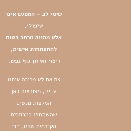
שימי לב – המפגש אינו
טיפולי,
אלא מהווה מרחב בטוח
להתפתחות אישית,
ריפוי ואיזון גוף נפש.
אם את לא מכירה אותנו
עדיין, מצורפות כאן
המלצות מנשים
שהשתתפו במרחבים
הקודמים שלנו, כדי