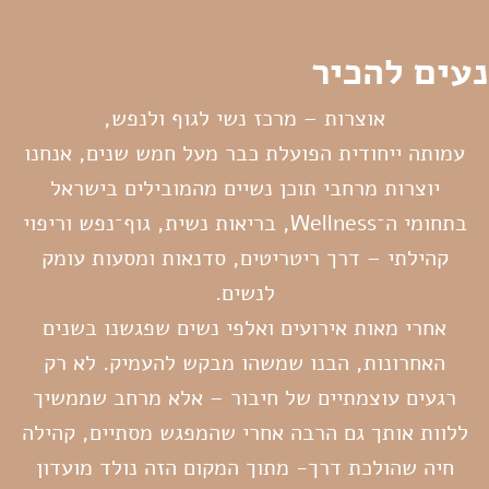
נעים להכיר
אוצרות – מרכז נשי לגוף ולנפש,
עמותה ייחודית הפועלת כבר מעל חמש שנים, אנחנו
יוצרות מרחבי תוכן נשיים מהמובילים בישראל
בתחומי ה־Wellness, בריאות נשית, גוף־נפש וריפוי
קהילתי – דרך ריטריטים, סדנאות ומסעות עומק
לנשים.
אחרי מאות אירועים ואלפי נשים שפגשנו בשנים
האחרונות, הבנו שמשהו מבקש להעמיק. לא רק
רגעים עוצמתיים של חיבור – אלא מרחב שממשיך
ללוות אותך גם הרבה אחרי שהמפגש מסתיים, קהילה
חיה שהולכת דרך- מתוך המקום הזה נולד מועדון