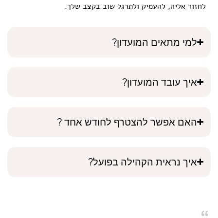
לחזור אליה, להעמיק ולתרגל שוב בקצב שלך.
למי מתאים המועדון?
איך עובד המועדון?
האם אפשר להצטרף לחודש אחד ?
איך נראית הקהילה בפועל?