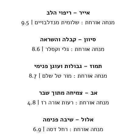
אייר – ריפוי הלב
מנחה אורחת : שלומית מנדלבויים |
9.5
סיוון – קבלה והשראה
מנחה אורחת : גלי וקסלר | 8.6
תמוז – גבולות ועוגן פנימי
מנחה אורחת : מור טל שלם | 8.7
אב – צמיחה מתוך שבר
מנחה אורחת : רעות אורה רז | 4.8
אלול – שיבה פנימה
מנחה אורחת : רחל דסה | 6.9