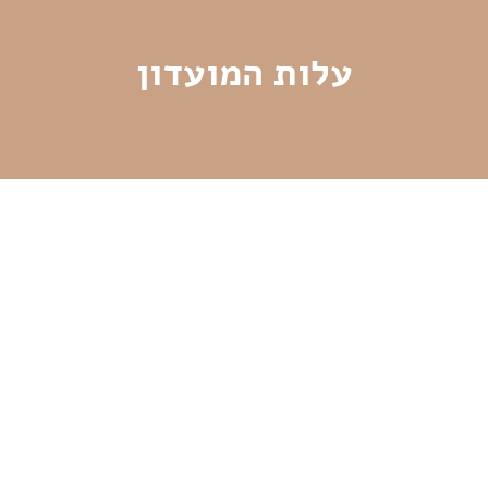
עלות המועדון