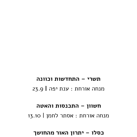
תשרי – התחדשות וכוונה
מנחה אורחת : ענת יפה
|
23.9
חשוון – התכנסות והאטה
מנחה אורחת : אסתר לחמן | 13.10
כסלו – יתרון האור מהחושך