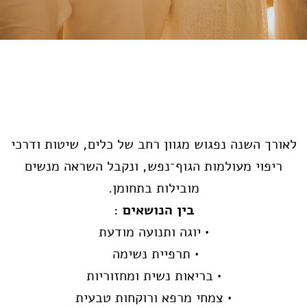
לאורך השנה נפגוש מגוון רחב של כלים, שיטות ודרכי
ריפוי מעולמות הגוף־נפש, ונקבל השראה מנשים
מובילות בתחומן.
בין הנושאים :
• יוגה ותנועה מודעת
• תרפיית נשימה
• בריאות נשית ומחזוריות
• צמחי מרפא ורוקחות טבעית