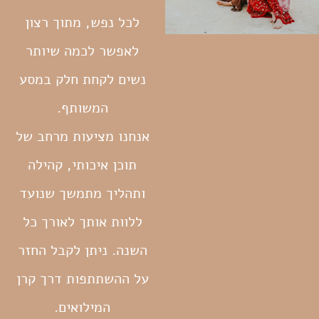
לכל נפש, מתוך רצון
לאפשר לכמה שיותר
נשים לקחת חלק במסע
המשותף.
אנחנו מציעות מרחב של
תוכן איכותי, קהילה
ותהליך מתמשך שנועד
ללוות אותך לאורך כל
השנה. ניתן לקבל החזר
על ההשתתפות דרך קרן
המילואים.