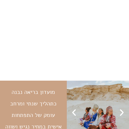
מועדון בריאה נבנה
כתהליך שנתי ומרחב
עומק של התפתחות
אישית במחיר נגיש ושווה