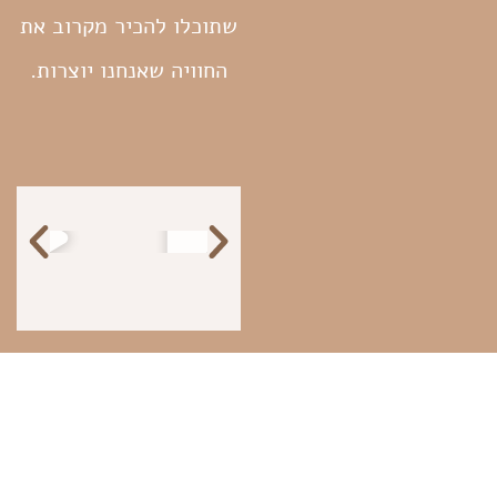
שתוכלו להכיר מקרוב את
החוויה שאנחנו יוצרות.