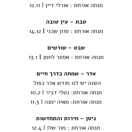
מנחה אורחת : אורלי דיין | 12.11
טבת – עין טובה
מנחה אורחת : סוזן שכני
|
14.12
שבט – שורשים
מנחה אורחת : אסתר לחמן
|
13.1
אדר – שמחה כדרך חיים
השנה יש לנו חודש אדר כפול
מנחה אורחת: נטלי דביר | 10.2
מנחה אורחת: מאיה ימנה | 11.3
ניסן – חירות והתחדשות
מנחה אורחת : מור שלו | 12.4