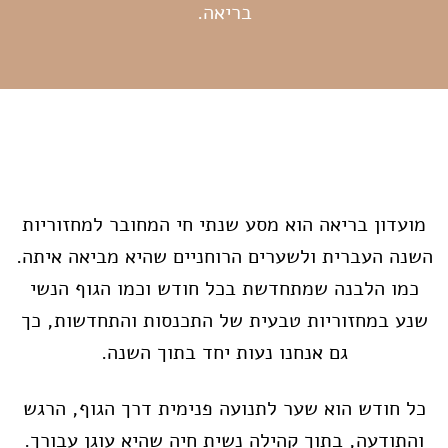
בריאה.
מועדון בריאה הוא מסע שנתי חי המחובר למחזוריות
השנה העברית ולשערים הרוחניים שהיא מביאה איתה.
כמו הלבנה שמתחדשת בכל חודש וכמו הגוף הנשי
שנע במחזוריות טבעית של התכנסות והתחדשות, כך
גם אנחנו נעות יחד בתוך השנה.
כל חודש הוא שער לתנועה פנימית דרך הגוף, הרגש
והתודעה, בתוך קהילה נשית חיה שהיא עוגן עבורך.