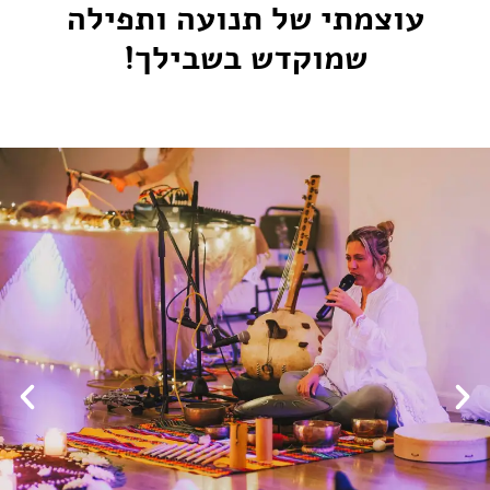
עוצמתי של תנועה ותפילה
שמוקדש בשבילך!