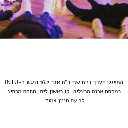
המפגש ייערך ביום שני ר"ח אדר 16.2 נפגש ב-INTU
במתחם ארנה הרצליה, קו ראשון לים, מתחם מרחיב
לב עם חניון צמוד.