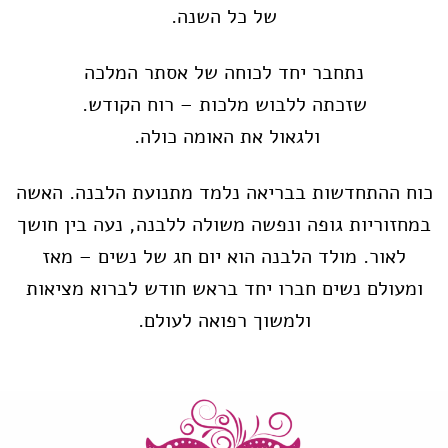
של כל השנה.
נתחבר יחד לכוחה של אסתר המלכה
שזכתה ללבוש מלכות – רוח הקודש.
ולגאול את האומה כולה.
כוח ההתחדשות בבריאה נלמד מתנועת הלבנה. האשה
במחזוריות גופה ונפשה משולה ללבנה, נעה בין חושך
לאור. מולד הלבנה הוא יום חג של נשים – מאז
ומעולם נשים חברו יחד בראש חודש לברוא מציאות
ולמשוך רפואה לעולם.