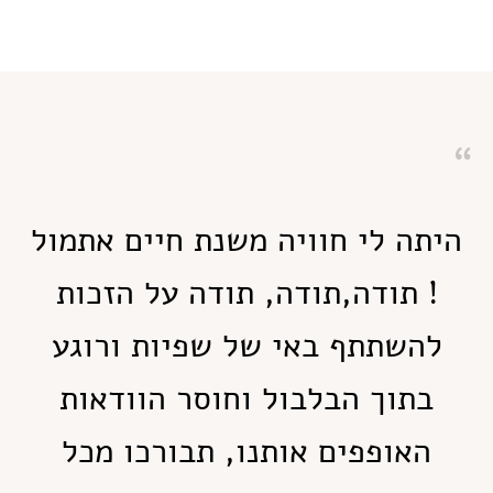
היתה לי חוויה משנת חיים אתמול
! תודה,תודה, תודה על הזכות
להשתתף באי של שפיות ורוגע
בתוך הבלבול וחוסר הוודאות
האופפים אותנו, תבורכו מכל