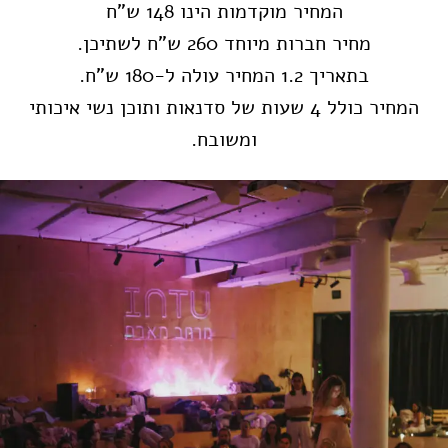
המחיר מוקדמות הינו 148 ש"ח
מחיר חברות מיוחד 260 ש"ח לשתיכן.
בתאריך 1.2 המחיר עולה ל-180 ש"ח.
המחיר כולל 4 שעות של סדנאות ותוכן נשי איכותי
ומשובח.