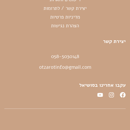
יצירת קשר / לתרומות
מדיניות פרטיות
הצהרת נגישות
יצירת קשר
058-5030148
otzarotinfo@gmail.com
עקבו אחרינו בסושיאל