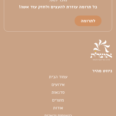
כל
תרומה עוזרת להעצים ולחזק עוד אשה!
לתרומה
ניווט מהיר
עמוד הבית
אירועים
סדנאות
מוצרים
אודות
רישומים והארות