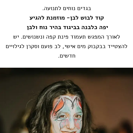
בגדים נוחים לתנועה.
קוד לבוש לבן- מוזמנת להגיע
יפה כלבנה בביגוד בהיר נוח ולבן
לאורך המפגש תעמוד פינת קפה ונשנושים. יש
להצטייד בבקבוק מים אישי, לב פועם וסקרן לגילויים
חדשים.