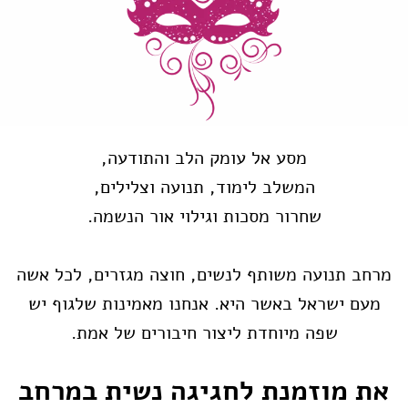
מסע אל עומק הלב והתודעה,
המשלב לימוד, תנועה וצלילים,
שחרור מסכות וגילוי אור הנשמה.
מרחב תנועה משותף לנשים, חוצה מגזרים, לכל אשה
מעם ישראל באשר היא. אנחנו מאמינות שלגוף יש
שפה מיוחדת ליצור חיבורים של אמת.
את מוזמנת לחגיגה נשית במרחב