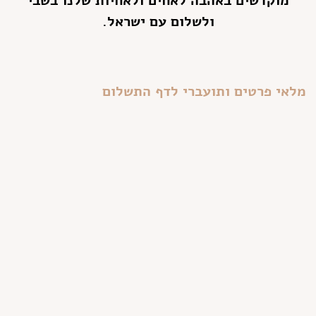
מוקדשים באהבה לאחים ולאחיות שלנו בשבי
ולשלום עם ישראל.
מלאי פרטים ותועברי לדף התשלום