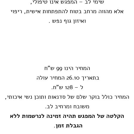
שימי לב – המפגש אינו טיפולי,
אלא מהווה מרחב בטוח להתפתחות אישית, ריפוי
ואיזון גוף נפש .
המחיר הינו 99 ש"ח
בתאריך 26.10 המחיר עולה
ל – 128 ש"ח.
המחיר כולל בוקר שלם של סדנאות
ותוכן נשי איכותי,
משובח ומרחיב לב.
הקלטה של המפגש תהיה זמינה לנרשמות ללא
הגבלת זמן.