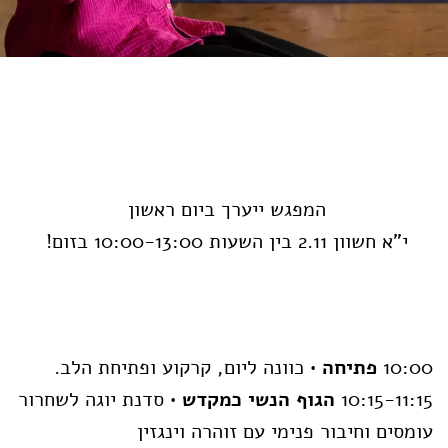
המפגש ייערך ביום ראשון
י"א חשוון 2.11 בין השעות 10:00-13:00 בזום!
10:00
פתיחה
• כוונה ליום, קרקוע ופתיחת הלב.
10:15-11:15
הגוף הנשי כמקדש
• סדנת יוגה לשחרור
עומסים וחיבור פנימי עם זוהרה וינגזין