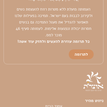
העמותה פועלת ללא מטרות רווח להעצמת נשים
ולקירוב לבבות בעם ישראל. תמיכה בפעילות שלנו
תאפשר להגדיל את מעגל התמיכה גם בנשים
חסרות יכולת ונפגעות אלימות. לעמותה סעיף 46
מוכר למס.
כל
תרומה עוזרת להעצים ולחזק עוד אשה!
לתרומה
ניווט מהיר
עמוד הבית