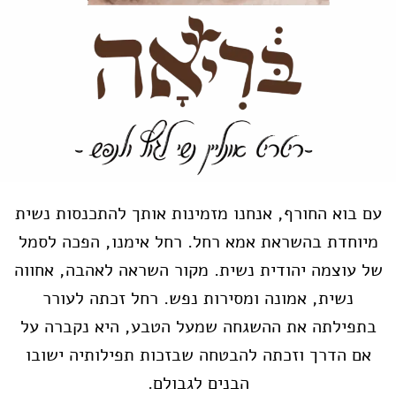
עם בוא החורף, אנחנו מזמינות אותך להתכנסות נשית
מיוחדת בהשראת אמא רחל. רחל אימנו, הפכה לסמל
של עוצמה יהודית נשית. מקור השראה לאהבה, אחווה
נשית, אמונה ומסירות נפש. רחל זכתה לעורר
בתפילתה את ההשגחה שמעל הטבע, היא נקברה על
אם הדרך וזכתה להבטחה שבזכות תפילותיה ישובו
הבנים לגבולם.