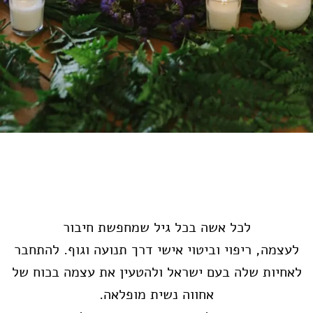
לכל אשה בכל גיל שמחפשת חיבור
לעצמה, ריפוי וביטוי אישי דרך תנועה וגוף. להתחבר
לאחיות שלה בעם ישראל ולהטעין את עצמה בכוח של
אחווה נשית מופלאה.