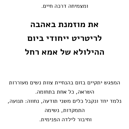
ומצמיחה דרכה חיים.
את מוזמנת באהבה
לריטריט ייחודי ביום
ההילולא של אמא רחל
המפגש יתקיים בזום בהנחיית צוות נשים מעוררות
השראה, כל אחת בתחומה.
נלמד יחד ונקבל כלים משני תודעה, נחווה: תנועה,
התמקדות, נשימה
וחיבור לילדה הפנימית.