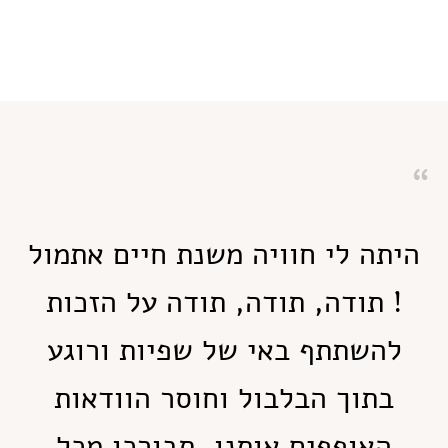
היתה לי חוויה משנת חיים אתמול
! תודה, תודה, תודה על הזכות
להשתתף באי של שפיות ורוגע
בתוך הבלבול וחוסר הוודאות
האופפים אותנו, תבורכו מכל