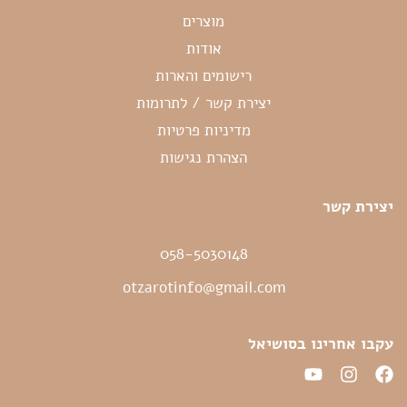
מוצרים
אודות
רישומים והארות
יצירת קשר / לתרומות
מדיניות פרטיות
הצהרת נגישות
יצירת קשר
058-5030148
otzarotinfo@gmail.com
עקבו אחרינו בסושיאל