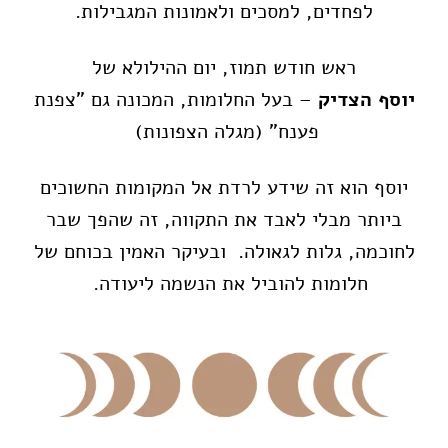
לפחדים, למסכים ולאמונות המגבילות.
ראש חודש תמוז, יום ההילולא של
יוסף הצדיק
– בעל החלומות, המכונה גם "צפנת
פענח" (מגלה הצפונות)
יוסף הוא זה שידע לרדת אל המקומות החשוכים
ביותר מבלי לאבד את התקווה, זה שהפך שבר
לחוכמה, גלות לגאולה. ובעיקר האמין בכוחם של
חלומות להוביל את הנשמה ליעודה.