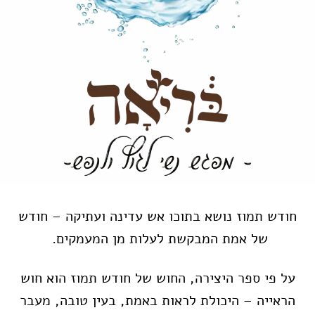
חודש תמוז נושא בתוכו אש עדינה ועתיקה – חודש
של אמת המבקשת לעלות מן המעמקים.
על פי ספר היצירה, החוש של חודש תמוז הוא חוש
הראייה – היכולת לראות באמת, בעין טובה, מעבר