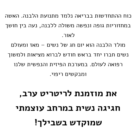
כוח ההתחדשות בבריאה נלמד מתנועת הלבנה. האשה
במחזוריות גופה ונפשה משולה ללבנה, נעה בין חושך
לאור.
מולד הלבנה הוא יום חג של נשים – מאז ומעולם
נשים חברו יחד בראש חודש לברוא מציאות ולמשוך
רפואה לעולם. במערכת הפיזית והנפשית שלנו
ומבקשים ריפוי.
את מוזמנת לריטריט ערב,
חגיגה נשית במרחב עוצמתי
שמוקדש בשבילך!