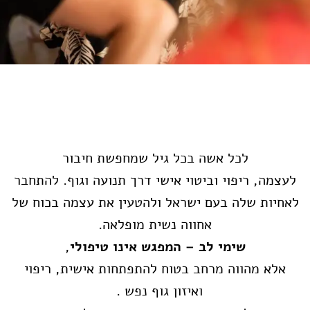
לכל אשה בכל גיל שמחפשת חיבור
לעצמה, ריפוי וביטוי אישי דרך תנועה וגוף. להתחבר
לאחיות שלה בעם ישראל ולהטעין את עצמה בכוח של
אחווה נשית מופלאה.
שימי לב – המפגש אינו טיפולי
,
אלא מהווה מרחב בטוח להתפתחות אישית, ריפוי
ואיזון גוף נפש .