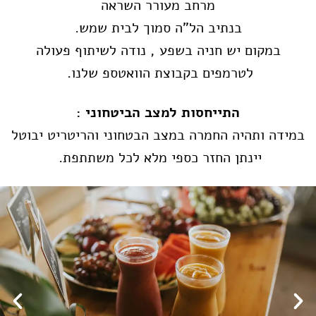
מרחב מעורר השראה
בנתיב הל"ה סמוך לבית שמש.
במקום יש חניה בשפע , נודה לשיתוף פעולה
לטרמפים בקבוצת הוואטספ שלנו.
התייחסות למצב הביטחוני :
במידה ותהיה החמרה במצב הבטחוני והריטריט יבוטל
יינתן החזר כספי מלא לכל משתתפת.