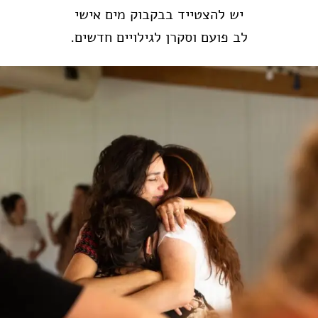
יש להצטייד בבקבוק מים אישי
לב פועם וסקרן לגילויים חדשים.