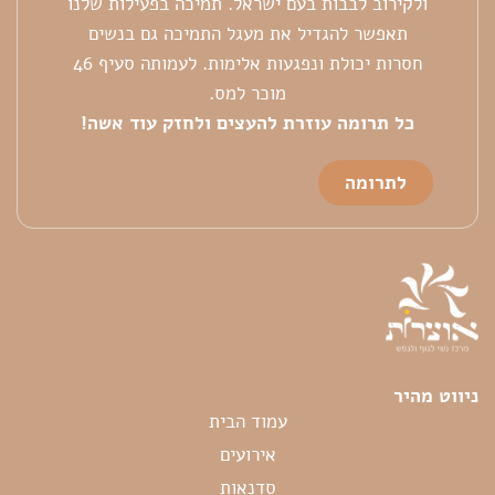
ולקירוב לבבות בעם ישראל. תמיכה בפעילות שלנו
תאפשר להגדיל את מעגל התמיכה גם בנשים
חסרות יכולת ונפגעות אלימות. לעמותה סעיף 46
מוכר למס.
כל
תרומה עוזרת להעצים ולחזק עוד אשה!
לתרומה
ניווט מהיר
עמוד הבית
אירועים
סדנאות