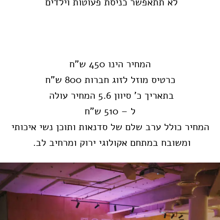
לא תתאפשר כניסת פעוטות וילדים
המחיר הינו 450 ש"ח
כרטיס מוזל לזוג חברות 800 ש"ח
בתאריך כ' סיוון 5.6 המחיר עולה
ל – 510 ש"ח
המחיר כולל ערב שלם של סדנאות
ותוכן נשי איכותי
ומשובח במתחם אקולוגי ירוק ומרחיב לב.