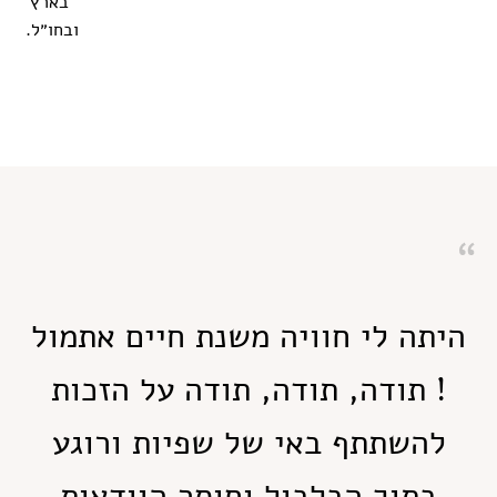
בארץ
ובחו״ל.
היתה לי חוויה משנת חיים אתמול
! תודה, תודה, תודה על הזכות
להשתתף באי של שפיות ורוגע
בתוך הבלבול וחוסר הוודאות