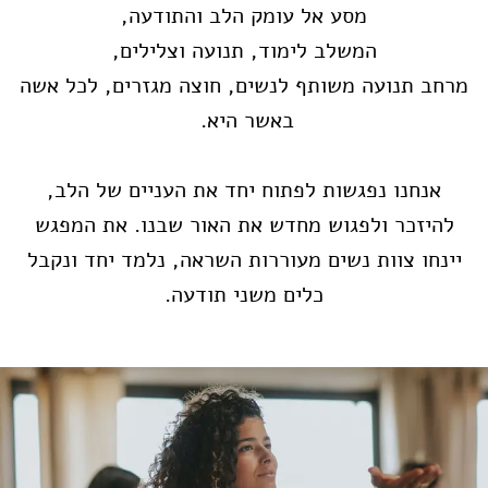
מסע אל עומק הלב והתודעה,
המשלב לימוד, תנועה וצלילים,
מרחב תנועה משותף לנשים, חוצה מגזרים, לכל אשה
באשר היא.
אנחנו נפגשות לפתוח יחד את העניים של הלב,
להיזכר ולפגוש מחדש את האור שבנו. את המפגש
יינחו צוות נשים מעוררות השראה, נלמד יחד ונקבל
כלים משני תודעה.