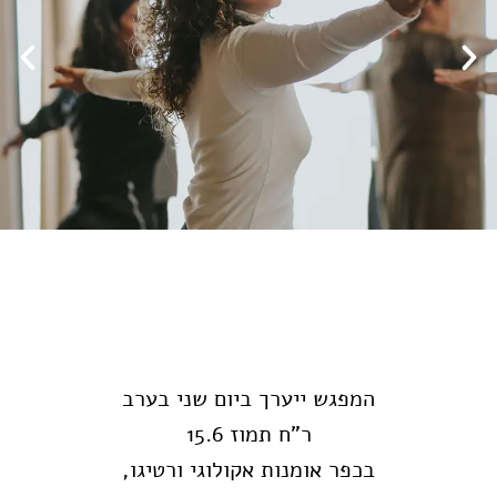
המפגש ייערך ביום שני בערב
ר"ח תמוז 15.6
בכפר אומנות אקולוגי ורטיגו,