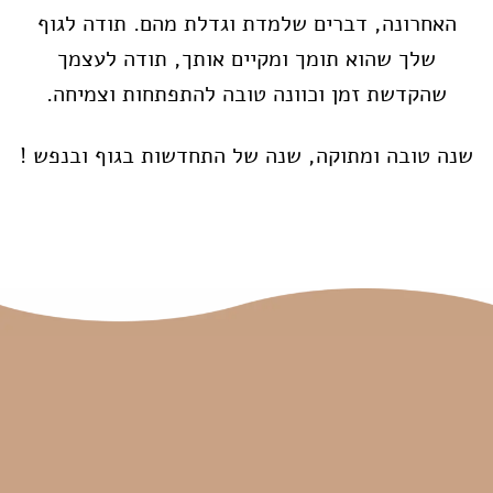
האחרונה, דברים שלמדת וגדלת מהם. תודה לגוף
שלך שהוא תומך ומקיים אותך, תודה לעצמך
שהקדשת זמן וכוונה טובה להתפתחות וצמיחה.
שנה טובה ומתוקה, שנה של התחדשות בגוף ובנפש !