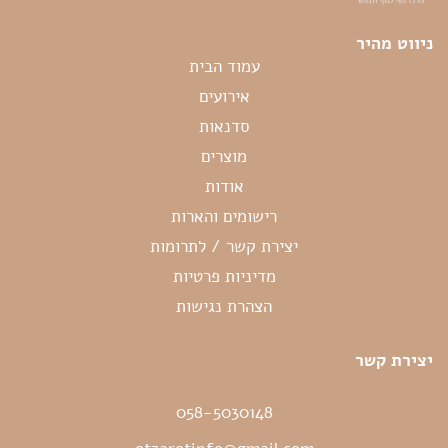
ניווט מהיר
עמוד הבית
אירועים
סדנאות
מוצרים
אודות
רישומים והארות
יצירת קשר / לתרומות
מדיניות פרטיות
הצהרת נגישות
יצירת קשר
058-5030148