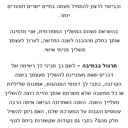
וכביטוי לרצון להתחיל מעתה בחיים ישרים וטהורים
יותר.
בהשראת מצוות התשליך המסורתית, אני מזמינה
אותך כחלק מההכנה לשנה החדשה, לערוך לעצמך
תשליך פנימי אישי.
תרגול בכתיבה –
לשם כך תכיני לך רשימה של
דברים שאת מעוניינת להשליך מעצמך בשנה
הקרובה, כתבי לך דפוסי התנהגות, אמונות שליליות
או כל מחשבה שלא משרתת אותך והיית רוצה להשליך
מעלייך השנה. השנה האחרונה הביאה איתה הרבה
עומסים והגנות על המערכת שלנו, האם ניתן להשיל
חלק מהם? כתבי גם נקודות שקשורות ביחס לגוף