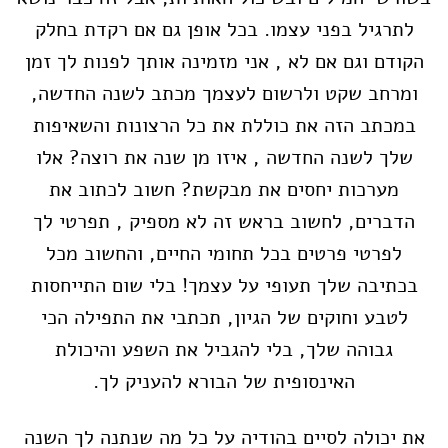
לתרגיל בפני עצמו. בכל אופן גם אם רקדת בחלק
הקודם וגם אם לא , אני מזמינה אותך לפנות לך זמן
ומרחב שקט ולרשום לעצמך מכתב לשנה החדשה,
במכתב הזה את כוללת את כל הרצונות והשאיפות
שלך לשנה החדשה , איזו מן שנה את רוצה? אלו
מערכות יחסים את מבקשת? חשוב לכתוב את
הדברים, לחשוב בראש זה לא מספיק , תפרטי לך
לפרטי פרטים בכל תחומי החיים, והחשוב מכל
בכתיבה שלך תעופי על עצמך! בלי שום התייחסות
לטבע וחוקים של הגיון, תכתבי את התפילה הכי
גבוהה שלך, בלי להגביל את השפע והיכולת
האינסופית של הבורא להעניק לך.
את יכולה לסיים בהודיה על כל מה שנתנה לך השנה